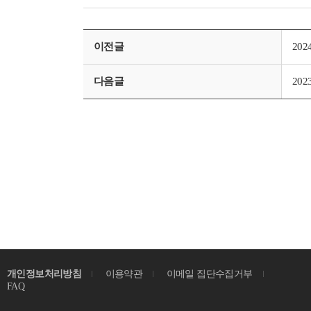
이전글
20
다음글
20
개인정보처리방침
이용약관
이메일 집단수집거부
FAQ