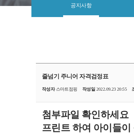
공지사항
줄넘기 주니어 자격검정표
작성자
스마트점핑
작성일
2022.09.23 20:55
첨부파일 확인하세요
프린트 하여 아이들이 