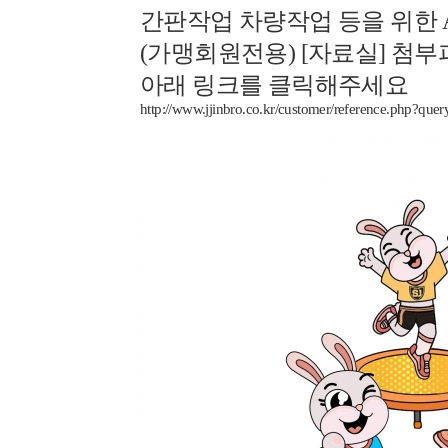
간판작업 차량작업 등을 위한 
(가맹회원전용) [자료실] 첨
아래 링크를 클릭해주세요
http://www.jjinbro.co.kr/customer/reference.p