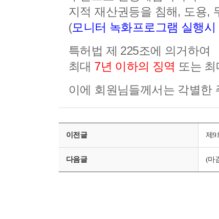
지적 재산권등을
침해, 도용,
(
모니터 녹화프로그램 실행시 
특허법 제 225조에 의거하여
최대
7년 이하의 징역
또는 
이에 회원님들께서는 각별한 
이전글
제9
다음글
(마