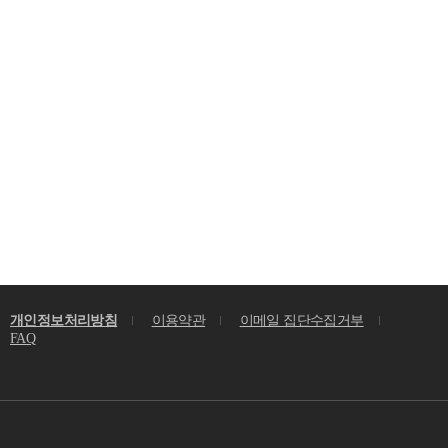
개인정보처리방침
이용약관
이메일 집단수집거부
FAQ