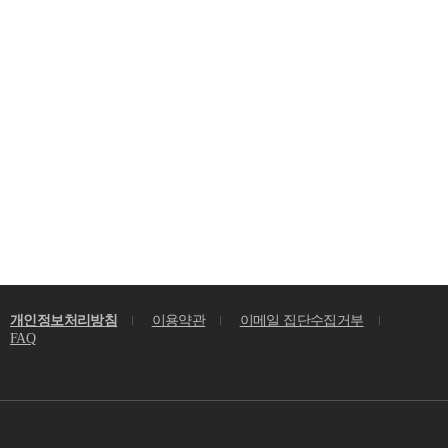
개인정보처리방침
이용약관
이메일 집단수집거부
FAQ