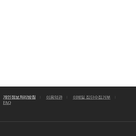
개인정보처리방침
이용약관
이메일 집단수집거부
FAQ