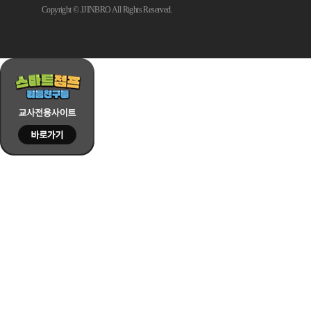
Copyright © JJINBRO All Rights Reserved.