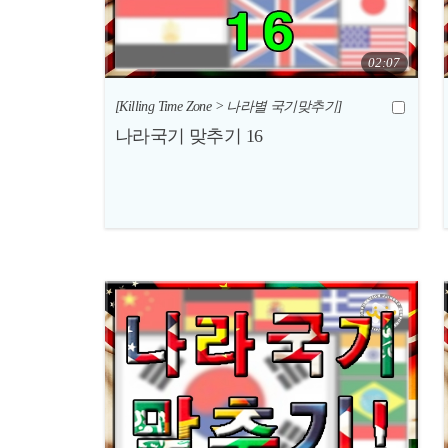
02:07
[Killing Time Zone > 나라별 국기맞추기]
나라국기 맞추기 16