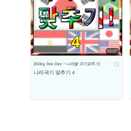
02:07
[Killing Time Zone > 나라별 국기맞추기]
나라국기 맞추기 4