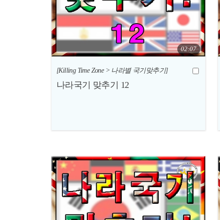
02:07
[Killing Time Zone > 나라별 국기맞추기]
나라국기 맞추기 12