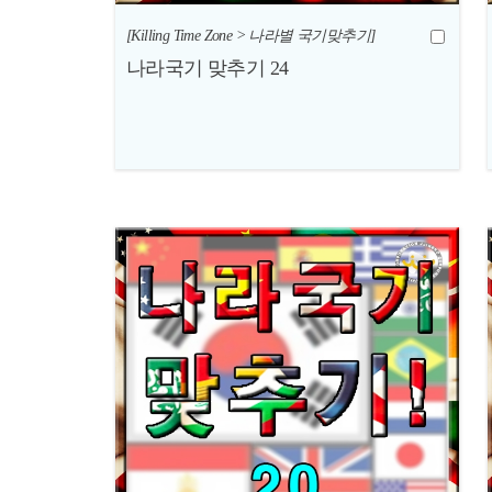
[Killing Time Zone > 나라별 국기맞추기]
나라국기 맞추기 24