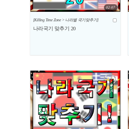
02:07
[Killing Time Zone > 나라별 국기맞추기]
나라국기 맞추기 20